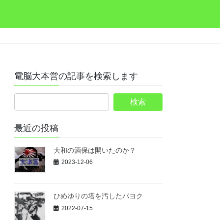
電脳大本営の記事を検索します
最近の投稿
大和の酒保は開いたのか？
2023-12-06
ひめゆりの塔を汚したパヨク
2022-07-15