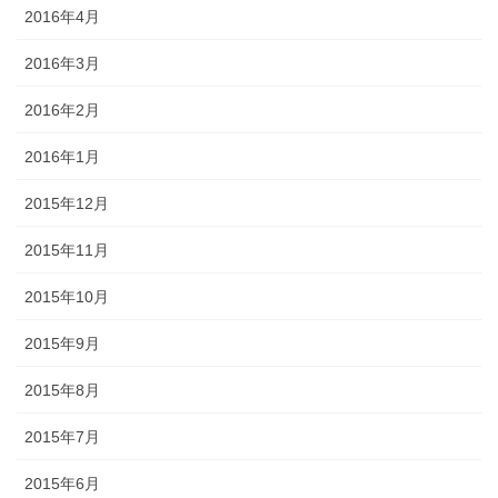
2016年4月
2016年3月
2016年2月
2016年1月
2015年12月
2015年11月
2015年10月
2015年9月
2015年8月
2015年7月
2015年6月