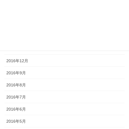
2017年5月
2017年4月
2017年3月
2017年2月
2017年1月
2016年12月
2016年9月
2016年8月
2016年7月
2016年6月
2016年5月