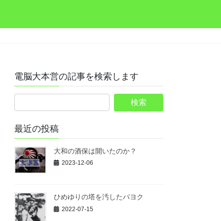
電脳大本営の記事を検索します
最近の投稿
大和の酒保は開いたのか？
2023-12-06
ひめゆりの塔を汚したパヨク
2022-07-15