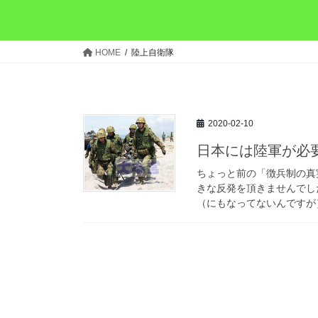
HOME
陸上自衛隊
2020-02-10
日本には陸軍が必
ちょっと前の「徴兵制の真
きな反発を頂きませんでし
（にもなってないんですが）