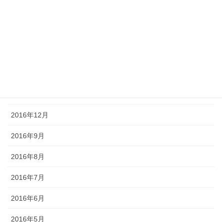
2017年5月
2017年4月
2017年3月
2017年2月
2017年1月
2016年12月
2016年9月
2016年8月
2016年7月
2016年6月
2016年5月