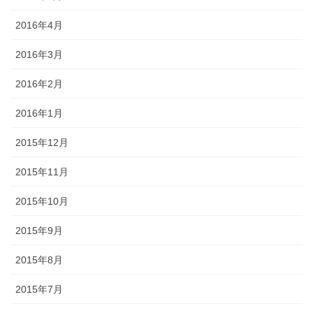
2016年4月
2016年3月
2016年2月
2016年1月
2015年12月
2015年11月
2015年10月
2015年9月
2015年8月
2015年7月