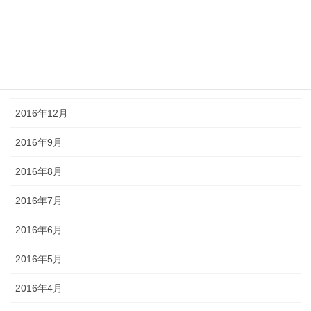
2017年3月
2017年2月
2017年1月
2016年12月
2016年9月
2016年8月
2016年7月
2016年6月
2016年5月
2016年4月