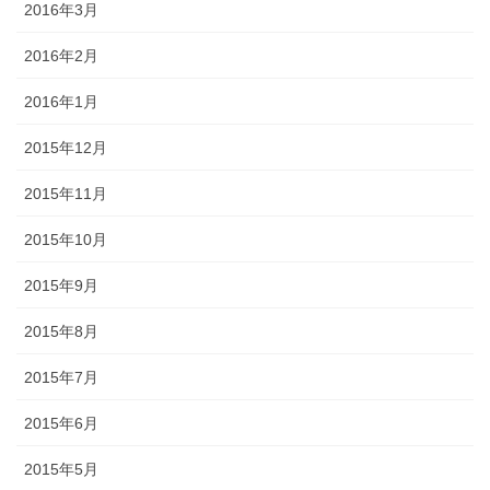
2016年3月
2016年2月
2016年1月
2015年12月
2015年11月
2015年10月
2015年9月
2015年8月
2015年7月
2015年6月
2015年5月