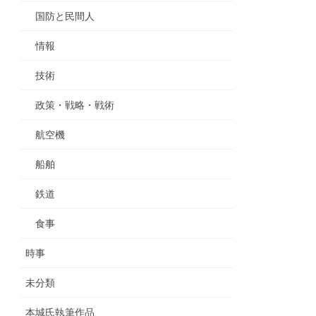
国防と民間人
情報
技術
政策・戦略・戦術
航空機
船舶
鉄道
食事
時事
未分類
本城氏執筆作品