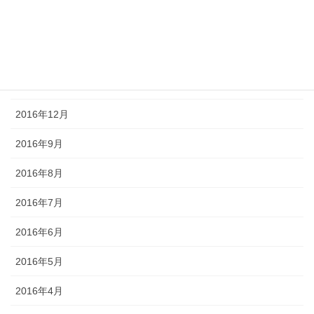
2017年3月
2017年2月
2017年1月
2016年12月
2016年9月
2016年8月
2016年7月
2016年6月
2016年5月
2016年4月