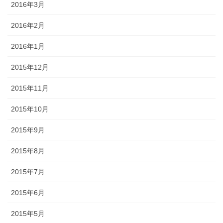
2016年3月
2016年2月
2016年1月
2015年12月
2015年11月
2015年10月
2015年9月
2015年8月
2015年7月
2015年6月
2015年5月