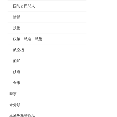
国防と民間人
情報
技術
政策・戦略・戦術
航空機
船舶
鉄道
食事
時事
未分類
本城氏執筆作品