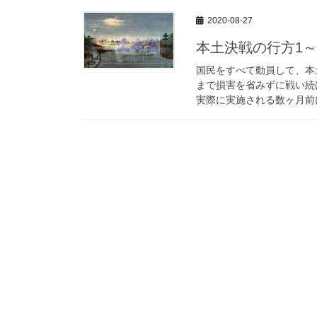
2020-08-27
本土決戦の行方1
国民をすべて動員して、本
まで損害を省みずに戦い続
実際に実施される数ヶ月前に