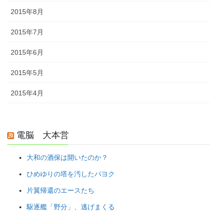
2015年8月
2015年7月
2015年6月
2015年5月
2015年4月
電脳 大本営
大和の酒保は開いたのか？
ひめゆりの塔を汚したパヨク
片翼帰還のエースたち
駆逐艦「野分」、逃げまくる