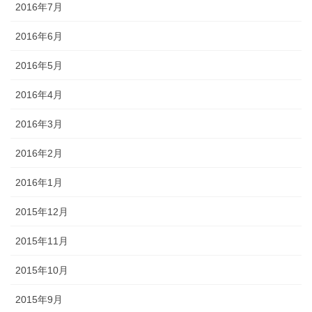
2016年7月
2016年6月
2016年5月
2016年4月
2016年3月
2016年2月
2016年1月
2015年12月
2015年11月
2015年10月
2015年9月