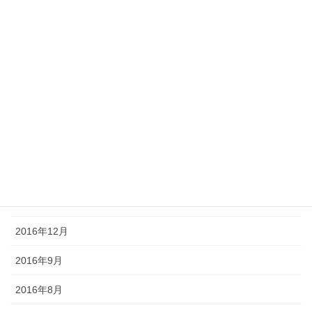
2017年7月
2017年6月
2017年5月
2017年4月
2017年3月
2017年2月
2017年1月
2016年12月
2016年9月
2016年8月