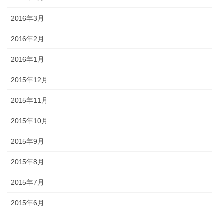
2016年3月
2016年2月
2016年1月
2015年12月
2015年11月
2015年10月
2015年9月
2015年8月
2015年7月
2015年6月