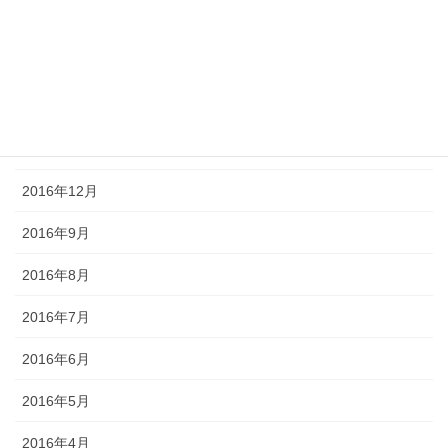
2017年4月
2017年3月
2017年2月
2017年1月
2016年12月
2016年9月
2016年8月
2016年7月
2016年6月
2016年5月
2016年4月