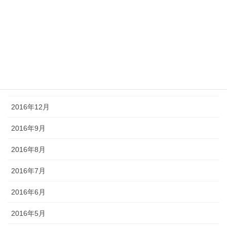
2017年5月
2017年4月
2017年3月
2017年2月
2017年1月
2016年12月
2016年9月
2016年8月
2016年7月
2016年6月
2016年5月