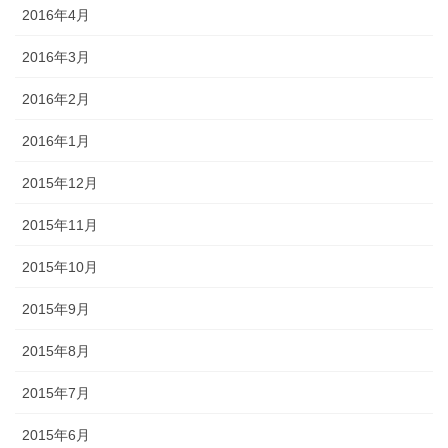
2016年4月
2016年3月
2016年2月
2016年1月
2015年12月
2015年11月
2015年10月
2015年9月
2015年8月
2015年7月
2015年6月