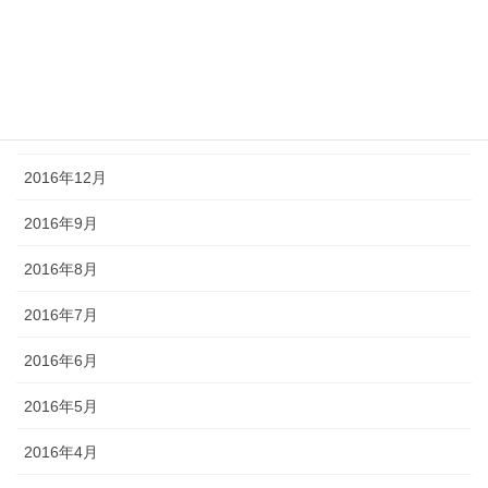
2017年3月
2017年2月
2017年1月
2016年12月
2016年9月
2016年8月
2016年7月
2016年6月
2016年5月
2016年4月