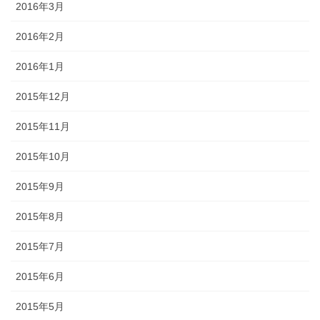
2016年3月
2016年2月
2016年1月
2015年12月
2015年11月
2015年10月
2015年9月
2015年8月
2015年7月
2015年6月
2015年5月