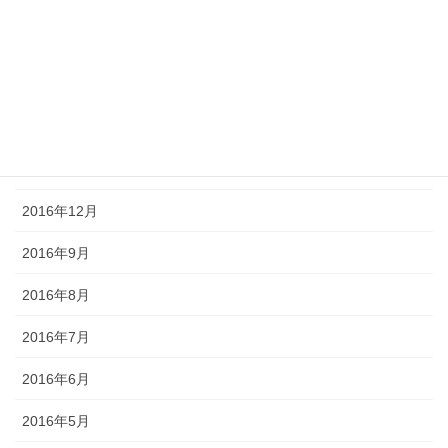
2017年5月
2017年4月
2017年3月
2017年2月
2017年1月
2016年12月
2016年9月
2016年8月
2016年7月
2016年6月
2016年5月