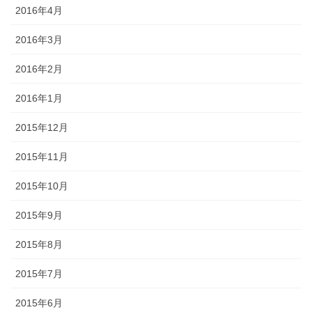
2016年4月
2016年3月
2016年2月
2016年1月
2015年12月
2015年11月
2015年10月
2015年9月
2015年8月
2015年7月
2015年6月