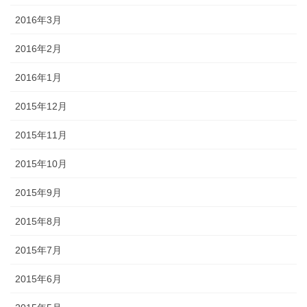
2016年3月
2016年2月
2016年1月
2015年12月
2015年11月
2015年10月
2015年9月
2015年8月
2015年7月
2015年6月