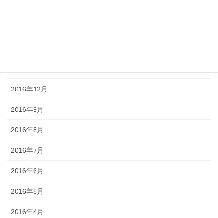
2017年4月
2017年3月
2017年2月
2017年1月
2016年12月
2016年9月
2016年8月
2016年7月
2016年6月
2016年5月
2016年4月