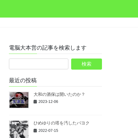
電脳大本営の記事を検索します
最近の投稿
大和の酒保は開いたのか？
2023-12-06
ひめゆりの塔を汚したパヨク
2022-07-15