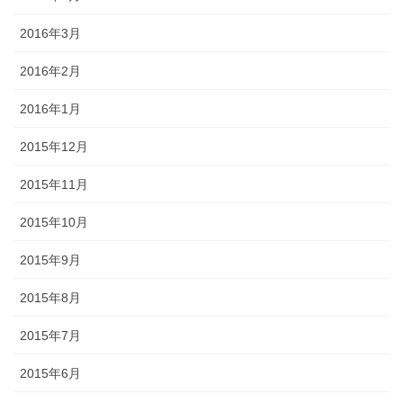
2016年3月
2016年2月
2016年1月
2015年12月
2015年11月
2015年10月
2015年9月
2015年8月
2015年7月
2015年6月