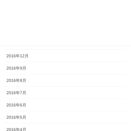
2017年4月
2017年3月
2017年2月
2017年1月
2016年12月
2016年9月
2016年8月
2016年7月
2016年6月
2016年5月
2016年4月