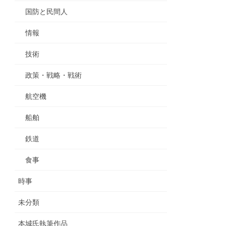
国防と民間人
情報
技術
政策・戦略・戦術
航空機
船舶
鉄道
食事
時事
未分類
本城氏執筆作品