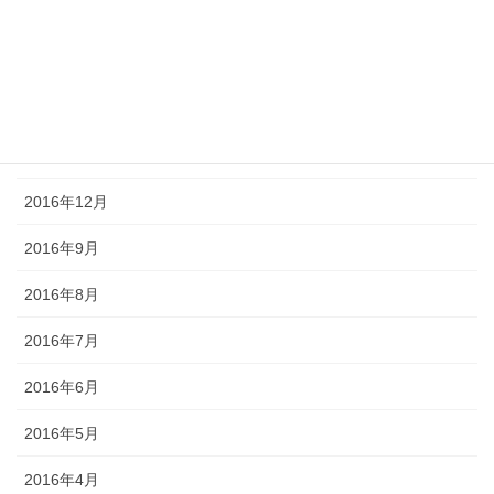
2017年4月
2017年3月
2017年2月
2017年1月
2016年12月
2016年9月
2016年8月
2016年7月
2016年6月
2016年5月
2016年4月