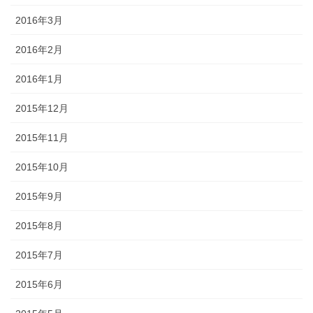
2016年3月
2016年2月
2016年1月
2015年12月
2015年11月
2015年10月
2015年9月
2015年8月
2015年7月
2015年6月