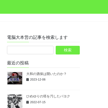
電脳大本営の記事を検索します
最近の投稿
大和の酒保は開いたのか？
2023-12-06
ひめゆりの塔を汚したパヨク
2022-07-15