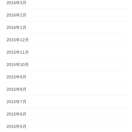
2016年3月
2016年2月
2016年1月
2015年12月
2015年11月
2015年10月
2015年9月
2015年8月
2015年7月
2015年6月
2015年5月