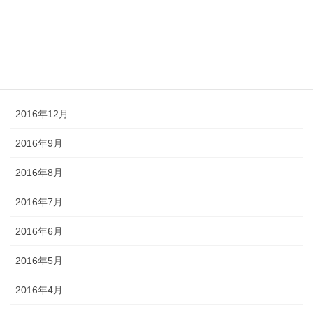
2017年3月
2017年2月
2017年1月
2016年12月
2016年9月
2016年8月
2016年7月
2016年6月
2016年5月
2016年4月