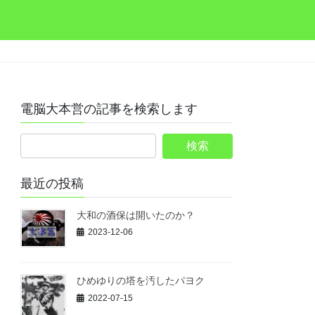
電脳大本営の記事を検索します
最近の投稿
大和の酒保は開いたのか？
2023-12-06
ひめゆりの塔を汚したパヨク
2022-07-15