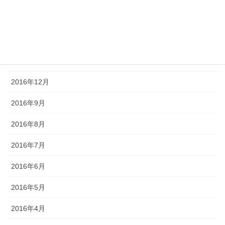
2017年3月
2017年2月
2017年1月
2016年12月
2016年9月
2016年8月
2016年7月
2016年6月
2016年5月
2016年4月