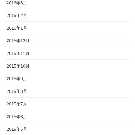
2016年3月
2016年2月
2016年1月
2015年12月
2015年11月
2015年10月
2015年9月
2015年8月
2015年7月
2015年6月
2015年5月