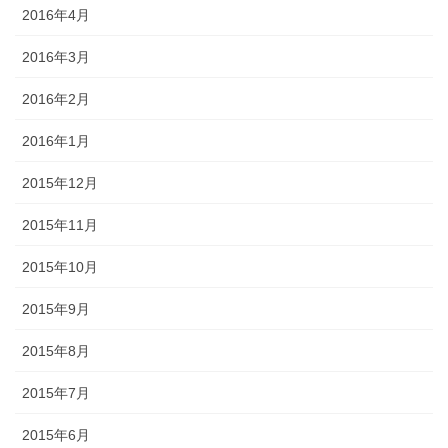
2016年4月
2016年3月
2016年2月
2016年1月
2015年12月
2015年11月
2015年10月
2015年9月
2015年8月
2015年7月
2015年6月