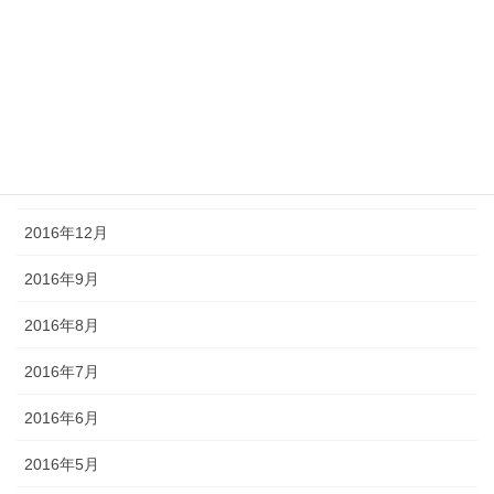
2017年5月
2017年4月
2017年3月
2017年2月
2017年1月
2016年12月
2016年9月
2016年8月
2016年7月
2016年6月
2016年5月