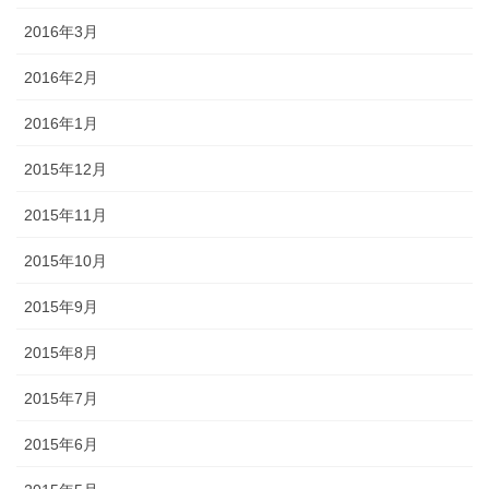
2016年3月
2016年2月
2016年1月
2015年12月
2015年11月
2015年10月
2015年9月
2015年8月
2015年7月
2015年6月