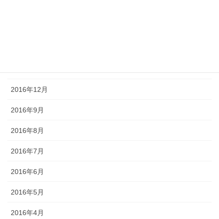
2017年4月
2017年3月
2017年2月
2017年1月
2016年12月
2016年9月
2016年8月
2016年7月
2016年6月
2016年5月
2016年4月