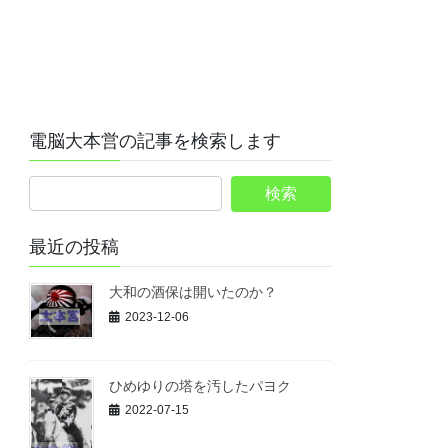
電脳大本営の記事を検索します
最近の投稿
大和の酒保は開いたのか？
2023-12-06
ひめゆりの塔を汚したパヨク
2022-07-15