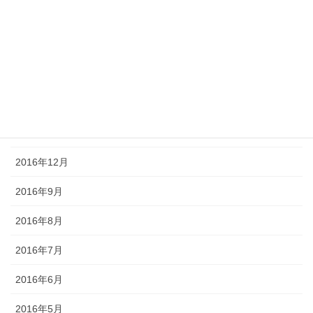
2017年5月
2017年4月
2017年3月
2017年2月
2017年1月
2016年12月
2016年9月
2016年8月
2016年7月
2016年6月
2016年5月