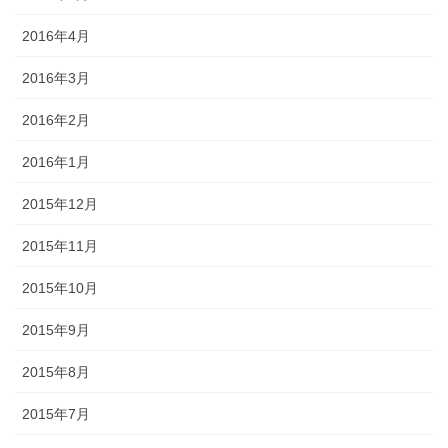
2016年4月
2016年3月
2016年2月
2016年1月
2015年12月
2015年11月
2015年10月
2015年9月
2015年8月
2015年7月