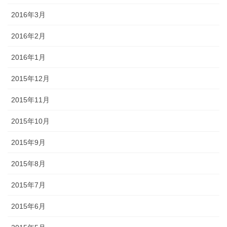
2016年3月
2016年2月
2016年1月
2015年12月
2015年11月
2015年10月
2015年9月
2015年8月
2015年7月
2015年6月