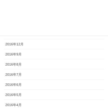
2017年4月
2017年3月
2017年2月
2017年1月
2016年12月
2016年9月
2016年8月
2016年7月
2016年6月
2016年5月
2016年4月