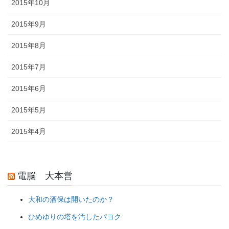
2015年10月
2015年9月
2015年8月
2015年7月
2015年6月
2015年5月
2015年4月
電脳 大本営
大和の酒保は開いたのか？
ひめゆりの塔を汚したパヨク