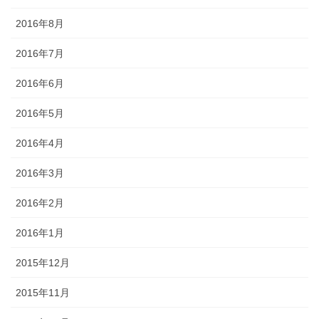
2016年8月
2016年7月
2016年6月
2016年5月
2016年4月
2016年3月
2016年2月
2016年1月
2015年12月
2015年11月