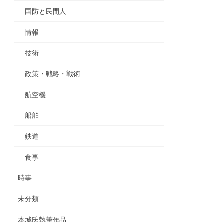
国防と民間人
情報
技術
政策・戦略・戦術
航空機
船舶
鉄道
食事
時事
未分類
本城氏執筆作品