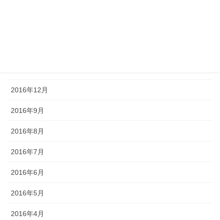
2017年4月
2017年3月
2017年2月
2017年1月
2016年12月
2016年9月
2016年8月
2016年7月
2016年6月
2016年5月
2016年4月