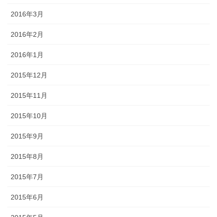
2016年3月
2016年2月
2016年1月
2015年12月
2015年11月
2015年10月
2015年9月
2015年8月
2015年7月
2015年6月