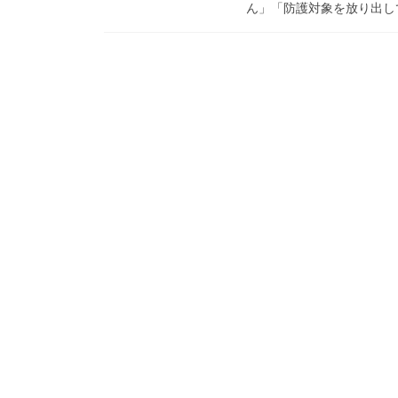
ん」「防護対象を放り出して