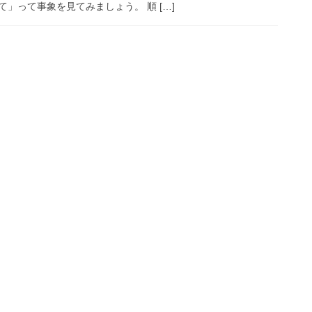
」って事象を見てみましょう。 順 […]