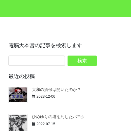
電脳大本営の記事を検索します
最近の投稿
大和の酒保は開いたのか？
2023-12-06
ひめゆりの塔を汚したパヨク
2022-07-15