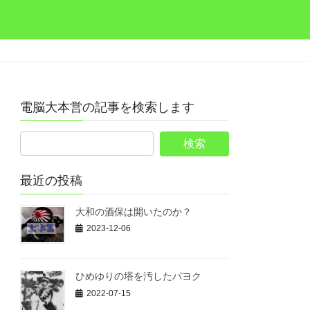
電脳大本営の記事を検索します
最近の投稿
大和の酒保は開いたのか？
2023-12-06
ひめゆりの塔を汚したパヨク
2022-07-15