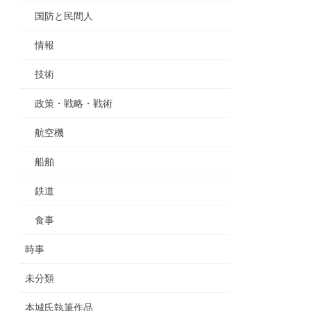
国防と民間人
情報
技術
政策・戦略・戦術
航空機
船舶
鉄道
食事
時事
未分類
本城氏執筆作品