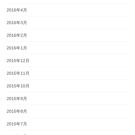
2016年4月
2016年3月
2016年2月
2016年1月
2015年12月
2015年11月
2015年10月
2015年9月
2015年8月
2015年7月