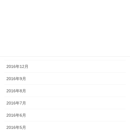
2017年5月
2017年4月
2017年3月
2017年2月
2017年1月
2016年12月
2016年9月
2016年8月
2016年7月
2016年6月
2016年5月