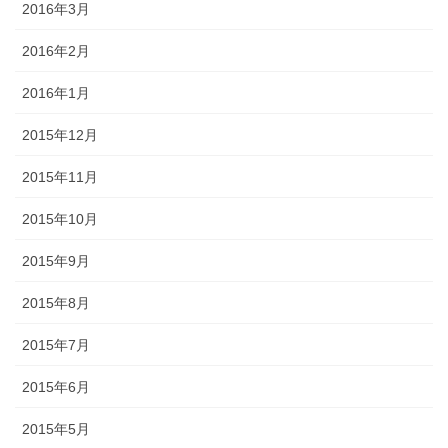
2016年3月
2016年2月
2016年1月
2015年12月
2015年11月
2015年10月
2015年9月
2015年8月
2015年7月
2015年6月
2015年5月