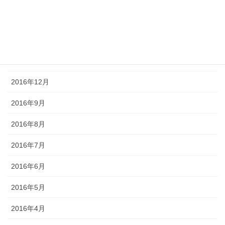
2017年3月
2017年2月
2017年1月
2016年12月
2016年9月
2016年8月
2016年7月
2016年6月
2016年5月
2016年4月