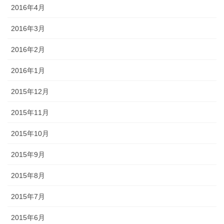
2016年4月
2016年3月
2016年2月
2016年1月
2015年12月
2015年11月
2015年10月
2015年9月
2015年8月
2015年7月
2015年6月