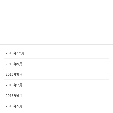
2017年5月
2017年4月
2017年3月
2017年2月
2017年1月
2016年12月
2016年9月
2016年8月
2016年7月
2016年6月
2016年5月