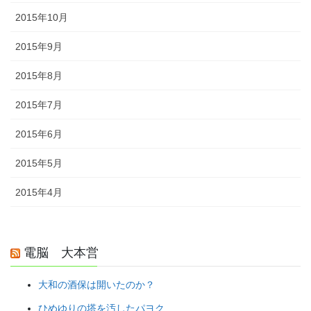
2015年10月
2015年9月
2015年8月
2015年7月
2015年6月
2015年5月
2015年4月
電脳 大本営
大和の酒保は開いたのか？
ひめゆりの塔を汚したパヨク