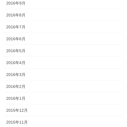
2016年9月
2016年8月
2016年7月
2016年6月
2016年5月
2016年4月
2016年3月
2016年2月
2016年1月
2015年12月
2015年11月