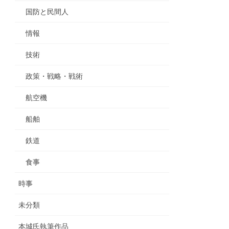
国防と民間人
情報
技術
政策・戦略・戦術
航空機
船舶
鉄道
食事
時事
未分類
本城氏執筆作品