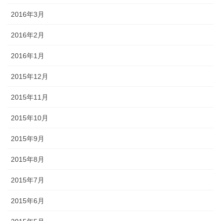
2016年3月
2016年2月
2016年1月
2015年12月
2015年11月
2015年10月
2015年9月
2015年8月
2015年7月
2015年6月