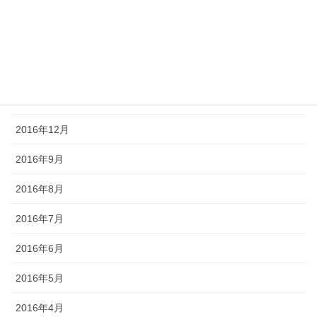
2017年4月
2017年3月
2017年2月
2017年1月
2016年12月
2016年9月
2016年8月
2016年7月
2016年6月
2016年5月
2016年4月