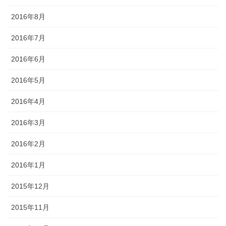
2016年8月
2016年7月
2016年6月
2016年5月
2016年4月
2016年3月
2016年2月
2016年1月
2015年12月
2015年11月