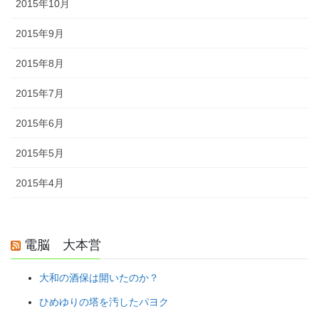
2015年10月
2015年9月
2015年8月
2015年7月
2015年6月
2015年5月
2015年4月
電脳 大本営
大和の酒保は開いたのか？
ひめゆりの塔を汚したパヨク