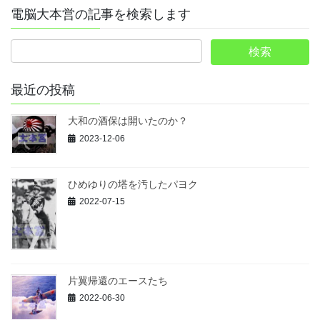
電脳大本営の記事を検索します
最近の投稿
大和の酒保は開いたのか？
2023-12-06
ひめゆりの塔を汚したパヨク
2022-07-15
片翼帰還のエースたち
2022-06-30