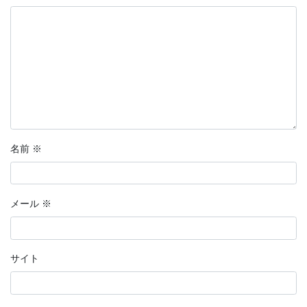
名前
※
メール
※
サイト