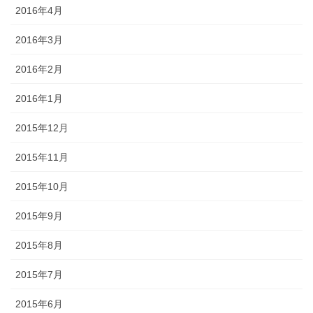
2016年4月
2016年3月
2016年2月
2016年1月
2015年12月
2015年11月
2015年10月
2015年9月
2015年8月
2015年7月
2015年6月