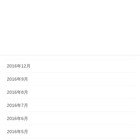
2017年5月
2017年4月
2017年3月
2017年2月
2017年1月
2016年12月
2016年9月
2016年8月
2016年7月
2016年6月
2016年5月