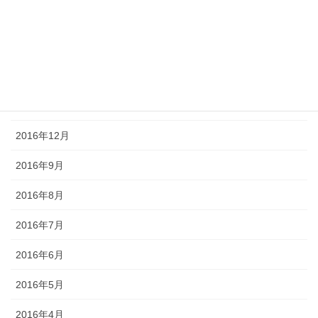
2017年4月
2017年3月
2017年2月
2017年1月
2016年12月
2016年9月
2016年8月
2016年7月
2016年6月
2016年5月
2016年4月