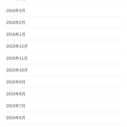
2016年3月
2016年2月
2016年1月
2015年12月
2015年11月
2015年10月
2015年9月
2015年8月
2015年7月
2015年6月