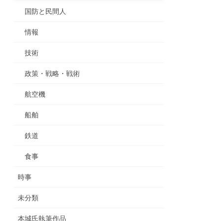
国防と民間人
情報
技術
政策・戦略・戦術
航空機
船舶
鉄道
食事
時事
未分類
本城氏執筆作品