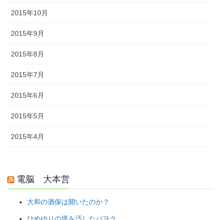
2015年10月
2015年9月
2015年8月
2015年7月
2015年6月
2015年5月
2015年4月
電脳 大本営
大和の酒保は開いたのか？
ひめゆりの塔を汚したパヨク