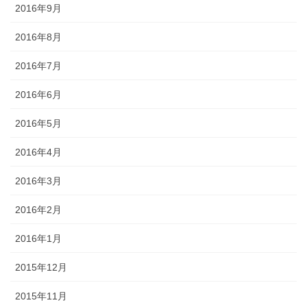
2016年9月
2016年8月
2016年7月
2016年6月
2016年5月
2016年4月
2016年3月
2016年2月
2016年1月
2015年12月
2015年11月