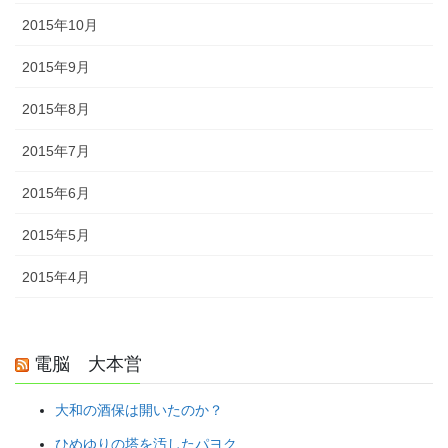
2015年10月
2015年9月
2015年8月
2015年7月
2015年6月
2015年5月
2015年4月
電脳 大本営
大和の酒保は開いたのか？
ひめゆりの塔を汚したパヨク