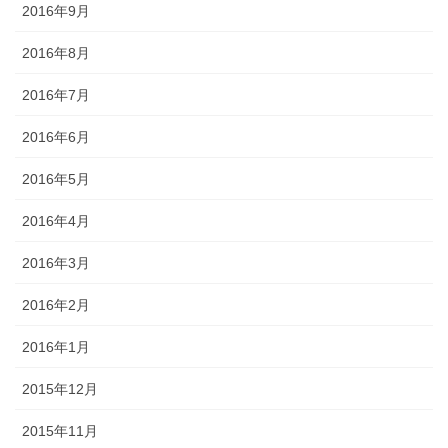
2016年9月
2016年8月
2016年7月
2016年6月
2016年5月
2016年4月
2016年3月
2016年2月
2016年1月
2015年12月
2015年11月