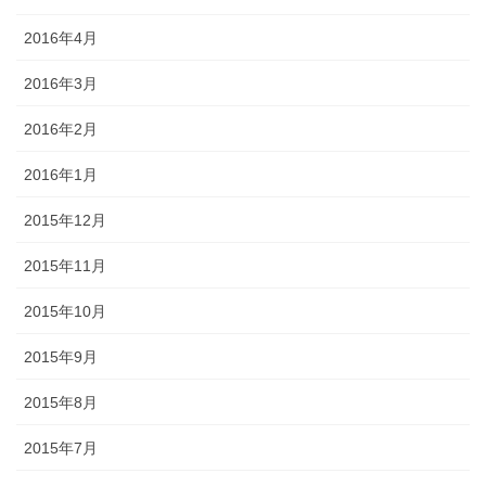
2016年4月
2016年3月
2016年2月
2016年1月
2015年12月
2015年11月
2015年10月
2015年9月
2015年8月
2015年7月