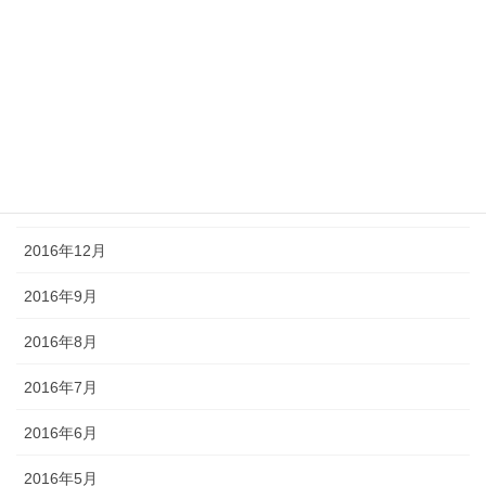
2017年5月
2017年4月
2017年3月
2017年2月
2017年1月
2016年12月
2016年9月
2016年8月
2016年7月
2016年6月
2016年5月