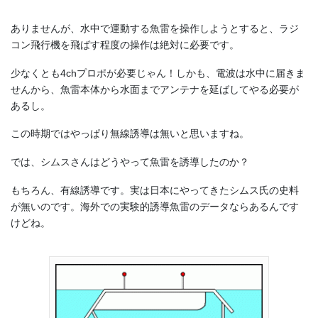
ありませんが、水中で運動する魚雷を操作しようとすると、ラジ
コン飛行機を飛ばす程度の操作は絶対に必要です。
少なくとも4chプロポが必要じゃん！しかも、電波は水中に届きま
せんから、魚雷本体から水面までアンテナを延ばしてやる必要が
あるし。
この時期ではやっぱり無線誘導は無いと思いますね。
では、シムスさんはどうやって魚雷を誘導したのか？
もちろん、有線誘導です。実は日本にやってきたシムス氏の史料
が無いのです。海外での実験的誘導魚雷のデータならあるんです
けどね。