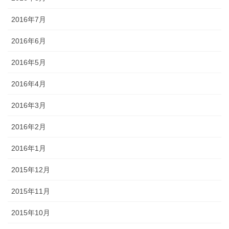
2016年7月
2016年6月
2016年5月
2016年4月
2016年3月
2016年2月
2016年1月
2015年12月
2015年11月
2015年10月