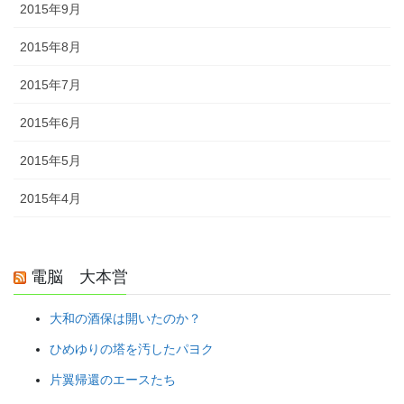
2015年9月
2015年8月
2015年7月
2015年6月
2015年5月
2015年4月
電脳 大本営
大和の酒保は開いたのか？
ひめゆりの塔を汚したパヨク
片翼帰還のエースたち