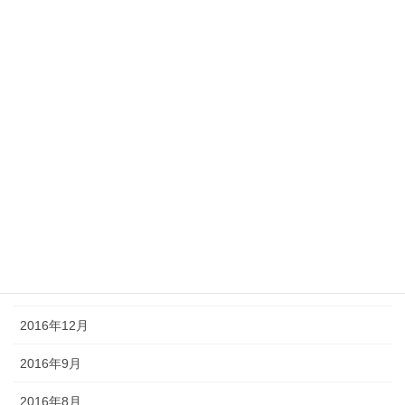
2017年8月
2017年7月
2017年6月
2017年5月
2017年4月
2017年3月
2017年2月
2017年1月
2016年12月
2016年9月
2016年8月