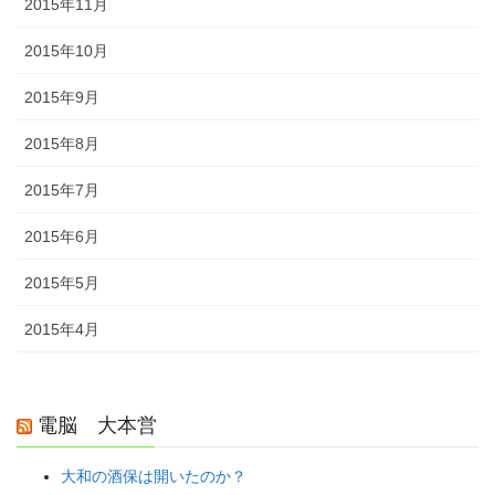
2015年11月
2015年10月
2015年9月
2015年8月
2015年7月
2015年6月
2015年5月
2015年4月
電脳 大本営
大和の酒保は開いたのか？