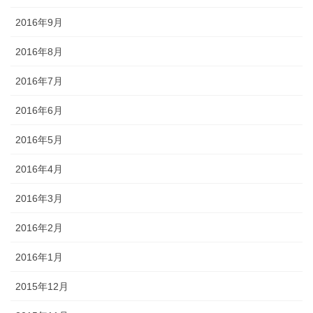
2016年9月
2016年8月
2016年7月
2016年6月
2016年5月
2016年4月
2016年3月
2016年2月
2016年1月
2015年12月